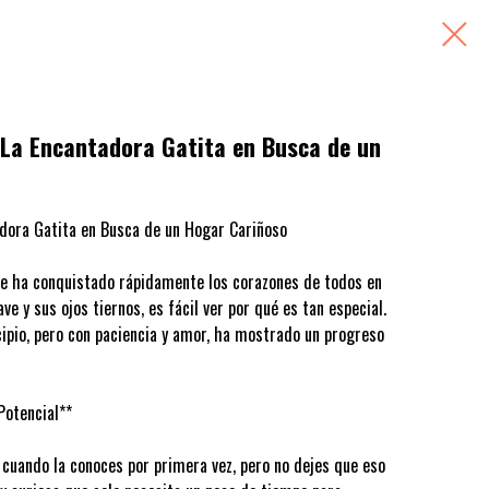
La Encantadora Gatita en Busca de un
dora Gatita en Busca de un Hogar Cariñoso
ue ha conquistado rápidamente los corazones de todos en
ve y sus ojos tiernos, es fácil ver por qué es tan especial.
cipio, pero con paciencia y amor, ha mostrado un progreso
Potencial**
cuando la conoces por primera vez, pero no dejes que eso