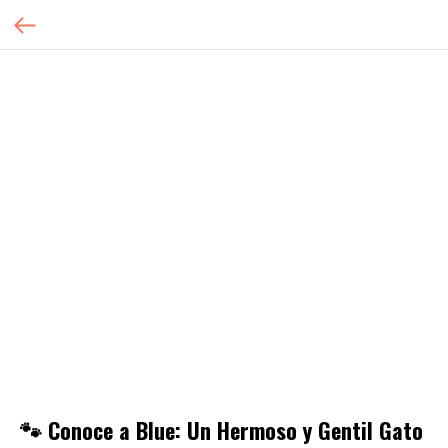
🐾 Conoce a Blue: Un Hermoso y Gentil Gato