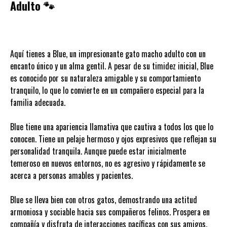
Adulto 🐾
Aquí tienes a Blue, un impresionante gato macho adulto con un
encanto único y un alma gentil. A pesar de su timidez inicial, Blue
es conocido por su naturaleza amigable y su comportamiento
tranquilo, lo que lo convierte en un compañero especial para la
familia adecuada.
Blue tiene una apariencia llamativa que cautiva a todos los que lo
conocen. Tiene un pelaje hermoso y ojos expresivos que reflejan su
personalidad tranquila. Aunque puede estar inicialmente
temeroso en nuevos entornos, no es agresivo y rápidamente se
acerca a personas amables y pacientes.
Blue se lleva bien con otros gatos, demostrando una actitud
armoniosa y sociable hacia sus compañeros felinos. Prospera en
compañía y disfruta de interacciones pacíficas con sus amigos.