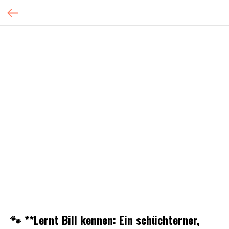
🐾 **Lernt Bill kennen: Ein schüchterner,