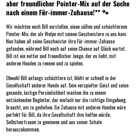
aber freundlicher Pointer-Mix auf der Suche
nach einem Für-immer-Zuhause!** 🐾
Wir möchten euch Bill vorstellen, einen süßen und schüchternen
Pointer-Mix, der als Welpe mit seinen Geschwistern zu uns kam.
Nun haben all seine Geschwister ihre Für-immer-Zuhause
gefunden, während Bill noch auf seine Chance auf Glück wartet.
Bill ist ein netter und freundlicher Junge, der es liebt, mit
anderen Hunden zu rennen und zu spielen.
Obwohl Bill anfangs schüchtern ist, blüht er schnell in der
Gesellschaft anderer Hunde auf. Sein verspielter Geist und seine
gesunde, lustige Persönlichkeit machen ihn zu einem
entzückenden Begleiter, der einfach nur die richtige Umgebung
braucht, um zu gedeihen. Ein Zuhause mit anderen Hunden wäre
perfekt für Bill, da ihre Gesellschaft ihm helfen würde,
Selbstvertrauen zu gewinnen und aus seiner Schale
herauszukommen.