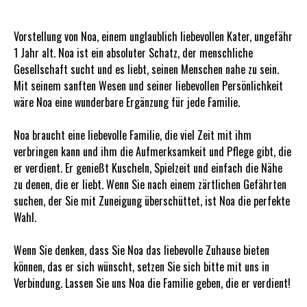
Vorstellung von Noa, einem unglaublich liebevollen Kater, ungefähr
1 Jahr alt. Noa ist ein absoluter Schatz, der menschliche
Gesellschaft sucht und es liebt, seinen Menschen nahe zu sein.
Mit seinem sanften Wesen und seiner liebevollen Persönlichkeit
wäre Noa eine wunderbare Ergänzung für jede Familie.
Noa braucht eine liebevolle Familie, die viel Zeit mit ihm
verbringen kann und ihm die Aufmerksamkeit und Pflege gibt, die
er verdient. Er genießt Kuscheln, Spielzeit und einfach die Nähe
zu denen, die er liebt. Wenn Sie nach einem zärtlichen Gefährten
suchen, der Sie mit Zuneigung überschüttet, ist Noa die perfekte
Wahl.
Wenn Sie denken, dass Sie Noa das liebevolle Zuhause bieten
können, das er sich wünscht, setzen Sie sich bitte mit uns in
Verbindung. Lassen Sie uns Noa die Familie geben, die er verdient!